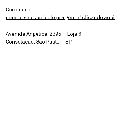
Curriculos:
mande seu currículo pra gente! clicando aqui
Avenida Angélica, 2395 – Loja 6
Consolação, São Paulo – SP