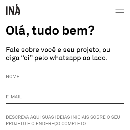
Olá, tudo bem?
Fale sobre você e seu projeto, ou
diga “oi” pelo whatsapp ao lado.