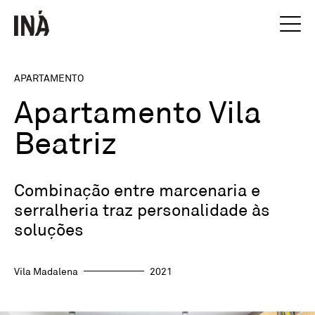
APARTAMENTO
Apartamento Vila
Beatriz
Combinação entre marcenaria e
serralheria traz personalidade às
soluções
Vila Madalena
2021