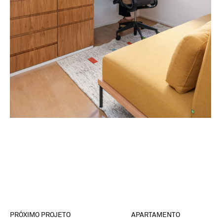
PRÓXIMO PROJETO
APARTAMENTO