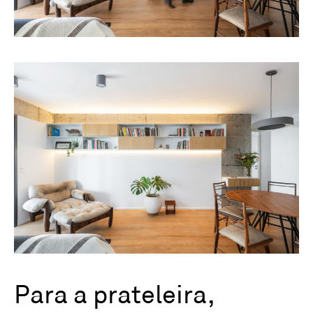
Para a prateleira,