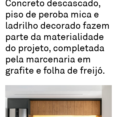
Concreto descascado,
piso de peroba mica e
ladrilho decorado fazem
parte da materialidade
do projeto, completada
pela marcenaria em
grafite e folha de freijó.