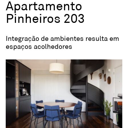
Apartamento
Pinheiros 203
Integração de ambientes resulta em
espaços acolhedores