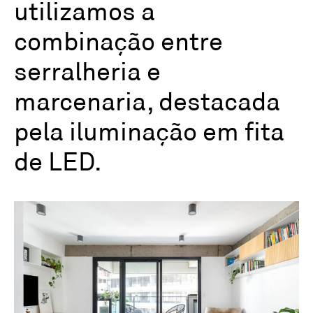
utilizamos a
combinação entre
serralheria e
marcenaria, destacada
pela iluminação em fita
de LED.