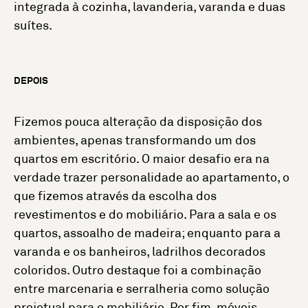
integrada à cozinha, lavanderia, varanda e duas
suítes.
DEPOIS
Fizemos pouca alteração da disposição dos
ambientes, apenas transformando um dos
quartos em escritório. O maior desafio era na
verdade trazer personalidade ao apartamento, o
que fizemos através da escolha dos
revestimentos e do mobiliário. Para a sala e os
quartos, assoalho de madeira; enquanto para a
varanda e os banheiros, ladrilhos decorados
coloridos. Outro destaque foi a combinação
entre marcenaria e serralheria como solução
projetual para o mobiliário. Por fim, móveis