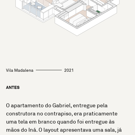
Vila Madalena
2021
ANTES
O apartamento do Gabriel, entregue pela
construtora no contrapiso, era praticamente
uma tela em branco quando foi entregue às
mãos do Iná. O layout apresentava uma sala, já