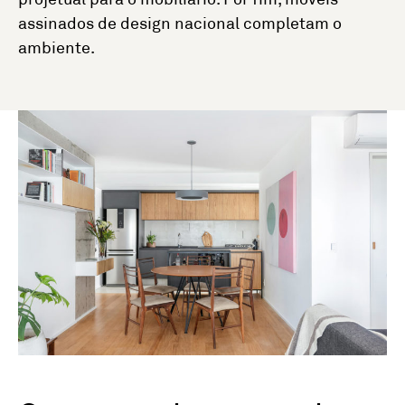
assinados de design nacional completam o
ambiente.