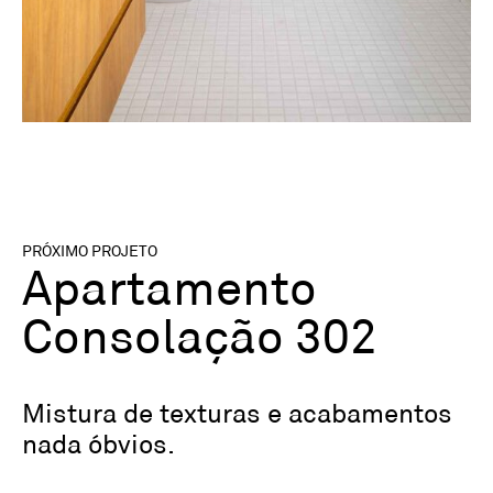
PRÓXIMO PROJETO
Apartamento
Consolação 302
Mistura de texturas e acabamentos
nada óbvios.