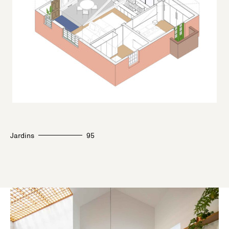
Jardins
95