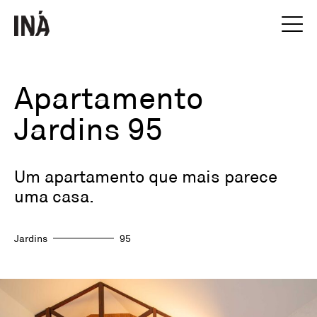
Apartamento
Jardins 95
Um apartamento que mais parece
uma casa.
Jardins
95